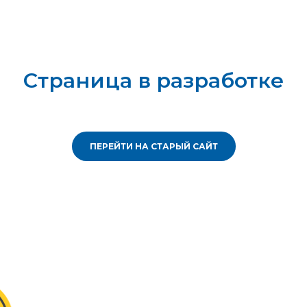
Страница в разработке
ПЕРЕЙТИ НА СТАРЫЙ САЙТ