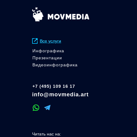
Все услуги
Все услуги
Инфографика
Презентации
Видеоинфографика
+7 (495) 109 16 17
info@movmedia.art
Читать нас на: